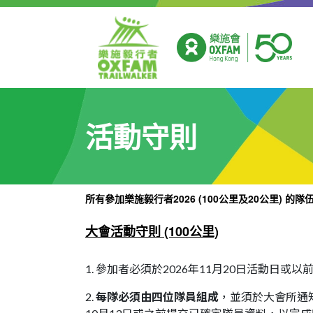
活動守則
所有參加樂施毅行者2026 (100公里及20公里) 
大會活動守則 (100公里)
1. 參加者必須於2026年11月20日活動日或以
2.
每隊必須由四位隊員組成
，並須於大會所通