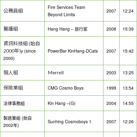
Fire Services Team
公務員組
2007
12:24
Beyond Limits
醫護組
Hang Hang – 旅行家
2008
15:39
資訊科技組 (始自
2000年)
y (since
PowerBar KinHang-DCats
2007
15:42
2000)
個人組
Merrell
2003
13:25
保險業組
CMG Cosmo Boys
1999
13:54
法律事務組
Kin Hang –(G)
2004
14:55
製造業組 (始自
Sunhing Cosmoboys 1
2007
12:26
2002年)