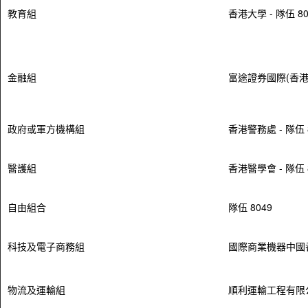
教育組
香港大學 - 隊伍 80
金融組
富途證券國際(香港)
政府或軍方機構組
香港警務處 - 隊伍 
醫護組
香港醫學會 - 隊伍 
自由組合
隊伍 8049
科技及電子商務組
國際商業機器中國香港
物流及運輸組
順利運輸工程有限公司