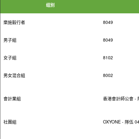
组别
樂施毅行者
8049
男子組
8049
女子組
8102
男女混合組
8002
會計業組
香港會計師公會 - 隊
社團組
OXYONE - 隊伍 0